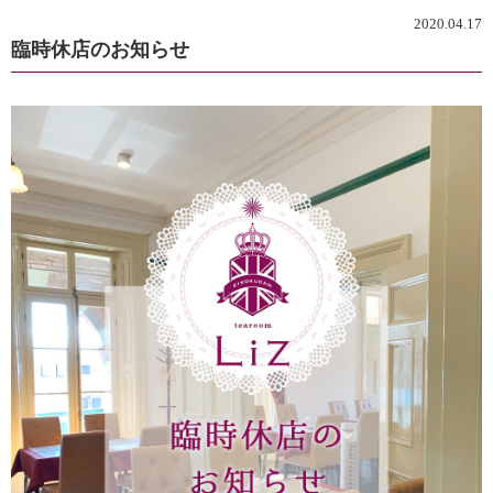
2020.04.17
臨時休店のお知らせ