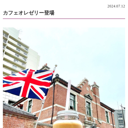
2024.07.12
カフェオレゼリー登場