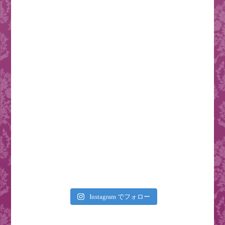
Instagram でフォロー