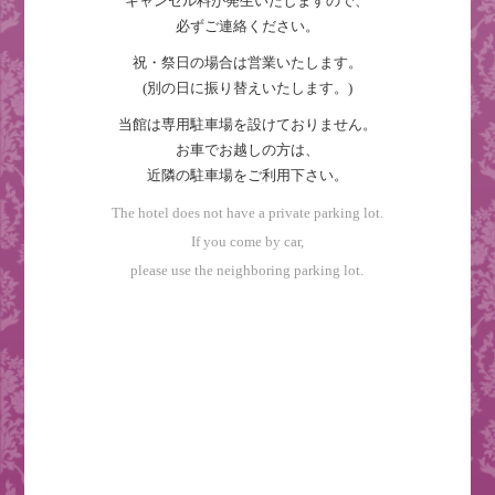
キャンセル料が発生いたしますので、
必ずご連絡ください。
祝・祭日の場合は営業いたします。
(別の日に振り替えいたします。)
当館は専用駐車場を設けておりません。
お車でお越しの方は、
近隣の駐車場をご利用下さい。
The hotel does not have a private parking lot.
If you come by car,
please use the neighboring parking lot.