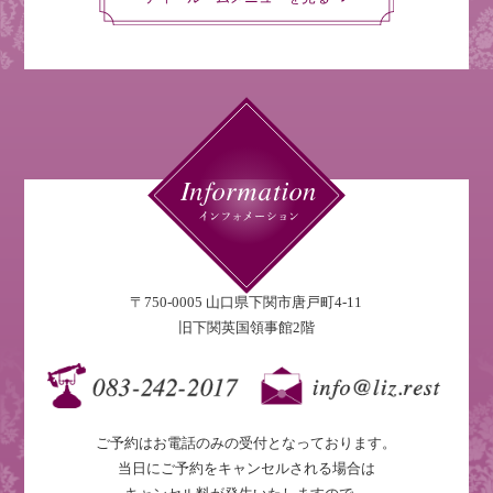
〒750-0005 山口県下関市唐戸町4-11
旧下関英国領事館2階
ご予約はお電話のみの受付となっております。
当日にご予約をキャンセルされる場合は